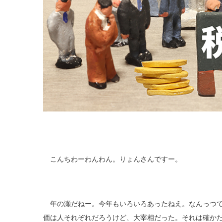
こんちわーわんわん。りょんさんですー。
年の瀬だねー。今年もいろいろあったねえ。なんっつて
価は人それぞれだろうけど、大宰相だった。それは確か