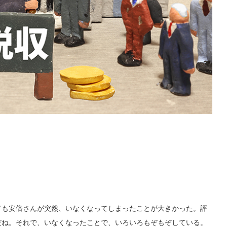
も安倍さんが突然、いなくなってしまったことが大きかった。評
だね。それで、いなくなったことで、いろいろもぞもぞしている。