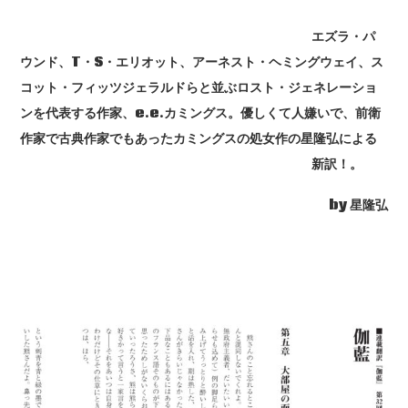
エズラ・パ
ウンド、T・S・エリオット、アーネスト・ヘミングウェイ、ス
コット・フィッツジェラルドらと並ぶロスト・ジェネレーショ
ンを代表する作家、e.e.カミングス。優しくて人嫌いで、前衛
作家で古典作家でもあったカミングスの処女作の星隆弘による
新訳！。
by 星隆弘