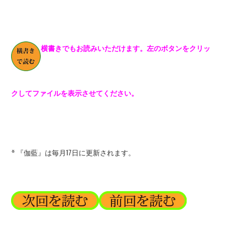
横書きでもお読みいただけます。左のボタンをクリッ
クしてファイルを表示させてください。
* 『伽藍』は毎月17日に更新されます。