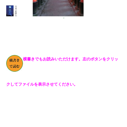
横書きでもお読みいただけます。左のボタンをクリッ
クしてファイルを表示させてください。