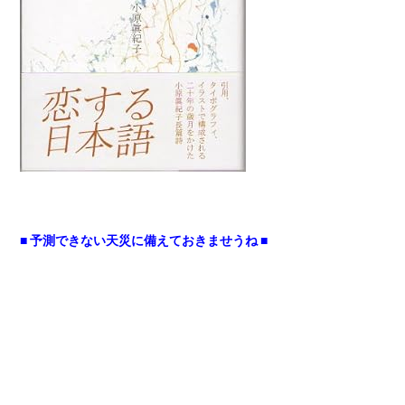
■ 予測できない天災に備えておきませうね ■