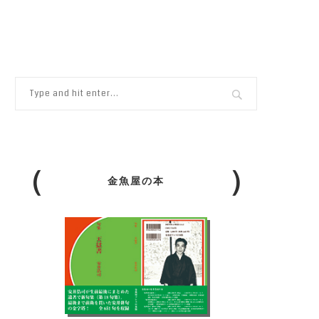
金魚屋の本