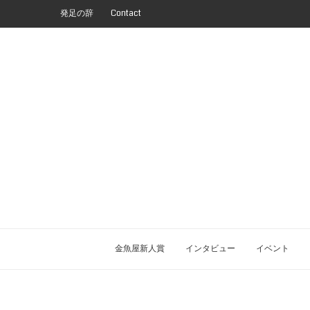
発足の辞
Contact
金魚屋新人賞
インタビュー
イベント