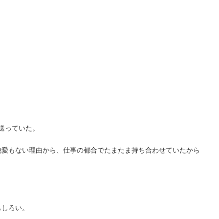
送っていた。
愛もない理由から、仕事の都合でたまたま持ち合わせていたから
もしろい。