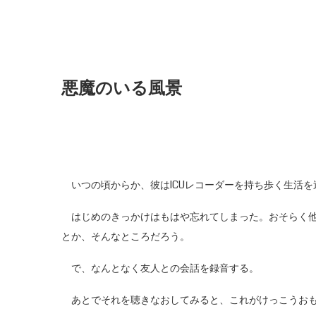
悪魔のいる風景
いつの頃からか、彼はICUレコーダーを持ち歩く生活を
はじめのきっかけはもはや忘れてしまった。おそらく他
とか、そんなところだろう。
で、なんとなく友人との会話を録音する。
あとでそれを聴きなおしてみると、これがけっこうお