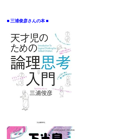
■ 三浦俊彦さんの本 ■