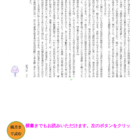
横書きでもお読みいただけます。左のボタンをクリッ