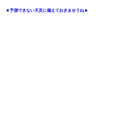
■ 予測できない天災に備えておきませうね ■