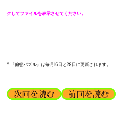
クしてファイルを表示させてください。
* 『偏態パズル』は毎月16日と29日に更新されます。