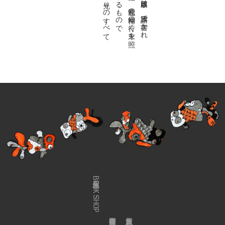
金魚屋BOOK SHOP