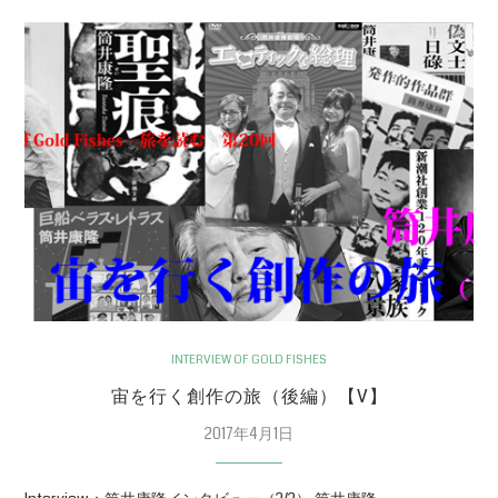
INTERVIEW OF GOLD FISHES
宙を行く創作の旅（後編）【V】
2017年4月1日