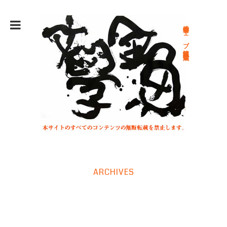
総合文学ウェブ情報誌 文学金魚
ARCHIVES