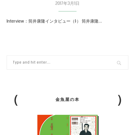
2017年3月1日
Interview：筒井康隆インタビュー（1/2） 筒井康隆…
金魚屋の本