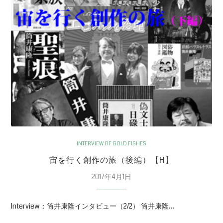
INTERVIEW OF GOLD FISHES
宙を行く創作の旅（後編）【H】
2017年4月1日
Interview：筒井康隆インタビュー（2/2） 筒井康隆…