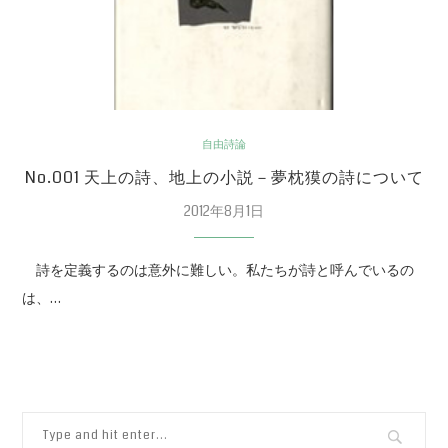
自由詩論
No.001 天上の詩、地上の小説－夢枕獏の詩について
2012年8月1日
詩を定義するのは意外に難しい。私たちが詩と呼んでいるの
は、…