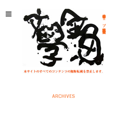
総合文学ウェブ情報誌 文学金魚
ARCHIVES