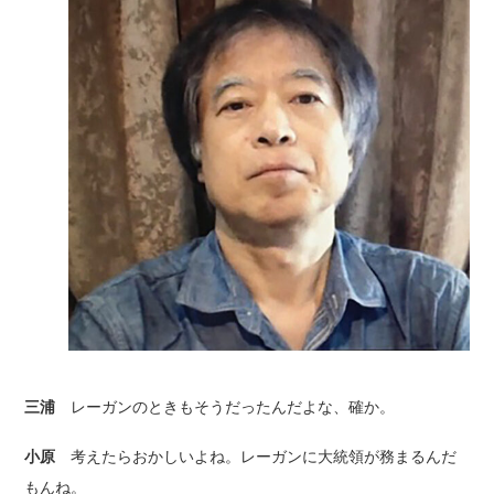
三浦
レーガンのときもそうだったんだよな、確か。
小原
考えたらおかしいよね。レーガンに大統領が務まるんだ
もんね。