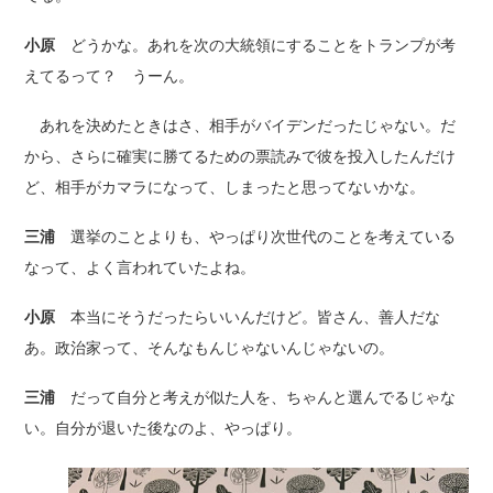
小原
どうかな。あれを次の大統領にすることをトランプが考
えてるって？ うーん。
あれを決めたときはさ、相手がバイデンだったじゃない。だ
から、さらに確実に勝てるための票読みで彼を投入したんだけ
ど、相手がカマラになって、しまったと思ってないかな。
三浦
選挙のことよりも、やっぱり次世代のことを考えている
なって、よく言われていたよね。
小原
本当にそうだったらいいんだけど。皆さん、善人だな
あ。政治家って、そんなもんじゃないんじゃないの。
三浦
だって自分と考えが似た人を、ちゃんと選んでるじゃな
い。自分が退いた後なのよ、やっぱり。