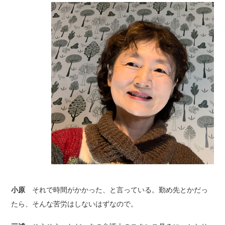
小原
それで時間がかかった、と言っている。勤め先とかだっ
たら、そんな苦労はしないはずなので。