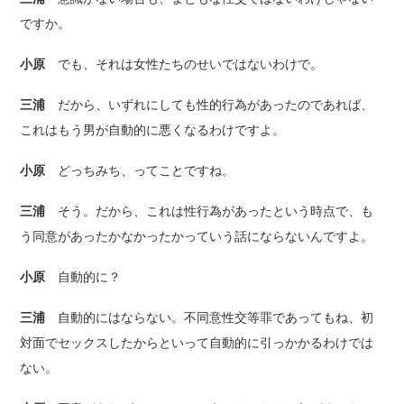
ですか。
小原
でも、それは女性たちのせいではないわけで。
三浦
だから、いずれにしても性的行為があったのであれば、
これはもう男が自動的に悪くなるわけですよ。
小原
どっちみち、ってことですね。
三浦
そう。だから、これは性行為があったという時点で、も
う同意があったかなかったかっていう話にならないんですよ。
小原
自動的に？
三浦
自動的にはならない。不同意性交等罪であってもね、初
対面でセックスしたからといって自動的に引っかかるわけでは
ない。