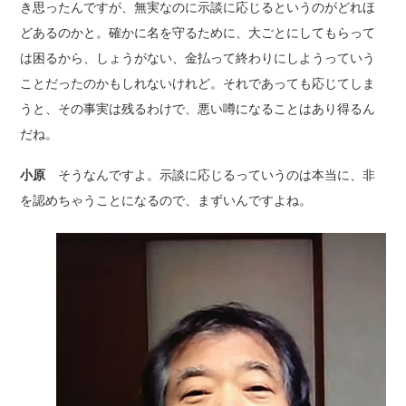
き思ったんですが、無実なのに示談に応じるというのがどれほ
どあるのかと。確かに名を守るために、大ごとにしてもらって
は困るから、しょうがない、金払って終わりにしようっていう
ことだったのかもしれないけれど。それであっても応じてしま
うと、その事実は残るわけで、悪い噂になることはあり得るん
だね。
小原
そうなんですよ。示談に応じるっていうのは本当に、非
を認めちゃうことになるので、まずいんですよね。