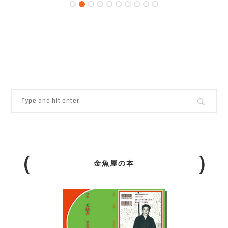
金魚屋の本