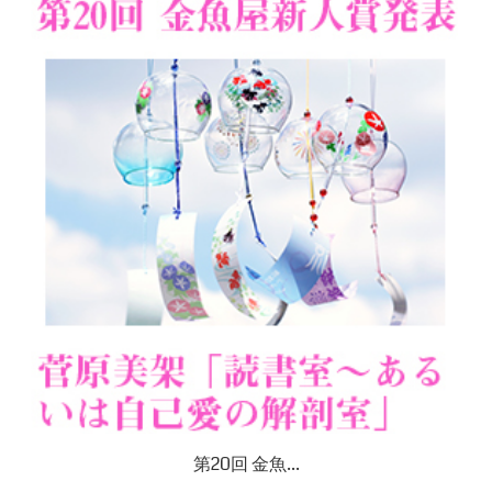
第20回 金魚...