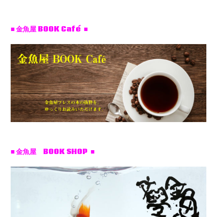
■ 金魚屋 BOOK Café ■
■ 金魚屋 BOOK SHOP ■