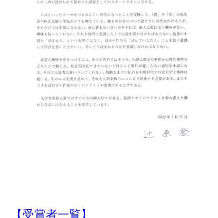
【受賞者一覧】