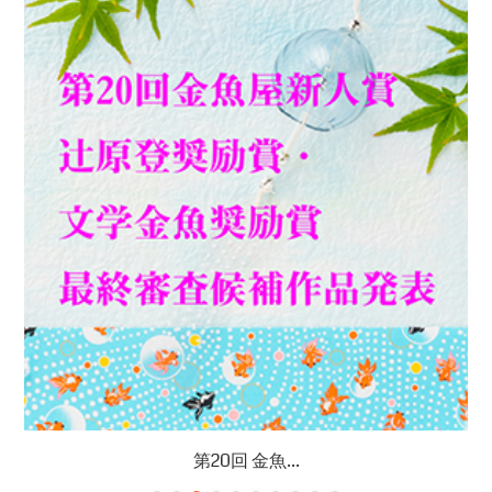
第20回 金魚...