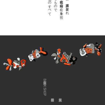
金魚屋BOOK SHOP