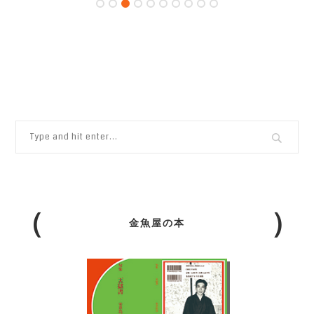
金魚屋の本