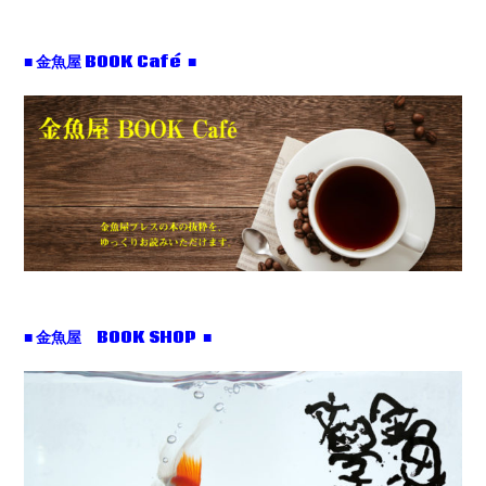
■ 金魚屋 BOOK Café ■
■ 金魚屋 BOOK SHOP ■