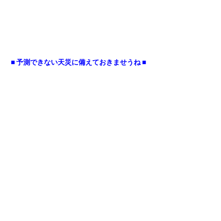
■ 予測できない天災に備えておきませうね ■