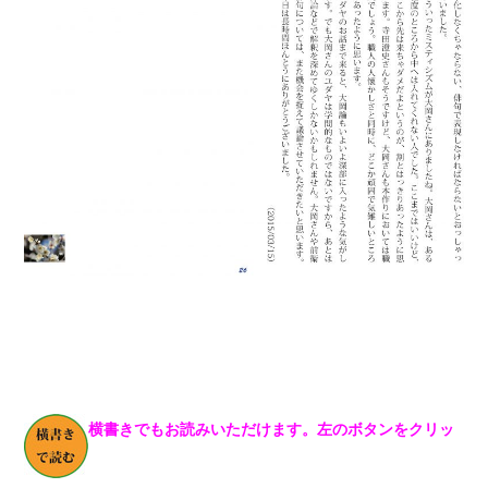
横書きでもお読みいただけます。左のボタンをクリッ