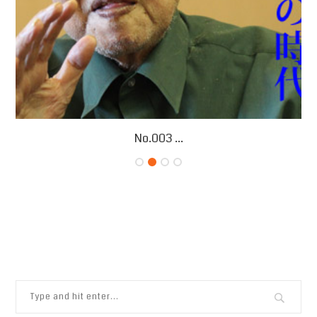
No.003 ...