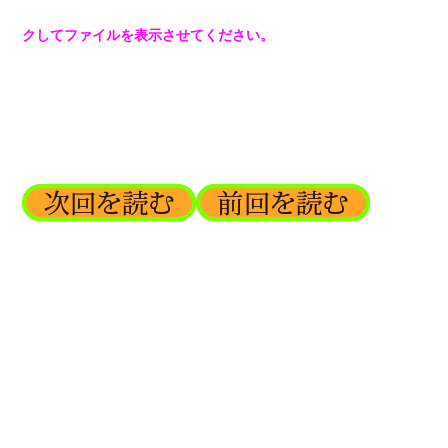
クしてファイルを表示させてください。