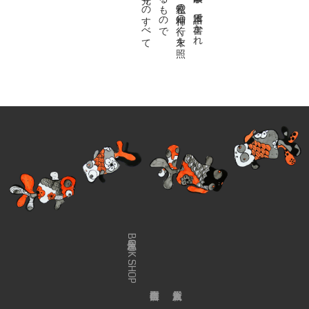
金魚屋BOOK SHOP