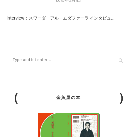
Interview：スワーダ・アル・ムダファーラ インタビュ…
金魚屋の本