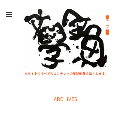
総合文学ウェブ情報誌 文学金魚
ARCHIVES