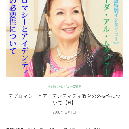
特別インタビュー&講演
デプロマシーとアイデンティティ教育の必要性につ
いて【H】
2016年5月1日