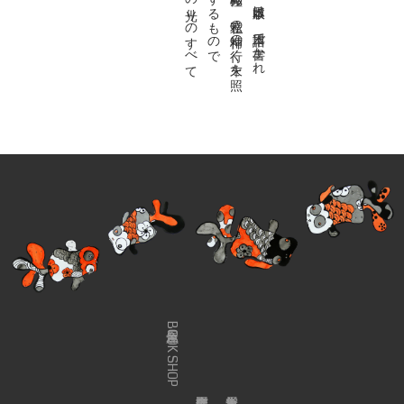
金魚屋BOOK SHOP