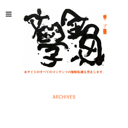
総合文学ウェブ情報誌 文学金魚
ARCHIVES