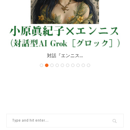
対話『エンニス...