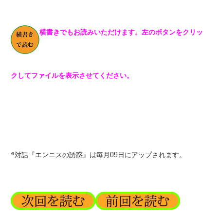
横書きでもお読みいただけます。左のボタンをクリッ
クしてファイルを表示させてください。
*対話『エンニスの誘惑』は毎月09日にアップされます。