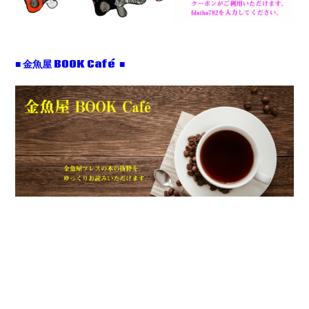
■ 金魚屋 BOOK Café ■