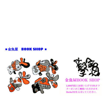
■ 金魚屋 BOOK SHOP ■