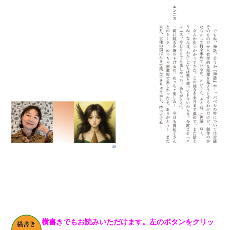
横書きでもお読みいただけます。左のボタンをクリッ