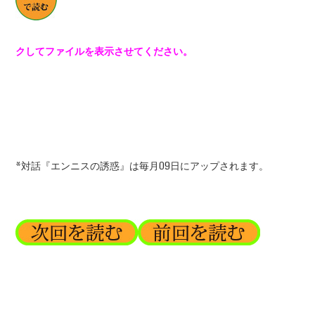
クしてファイルを表示させてください。
*対話『エンニスの誘惑』は毎月09日にアップされます。