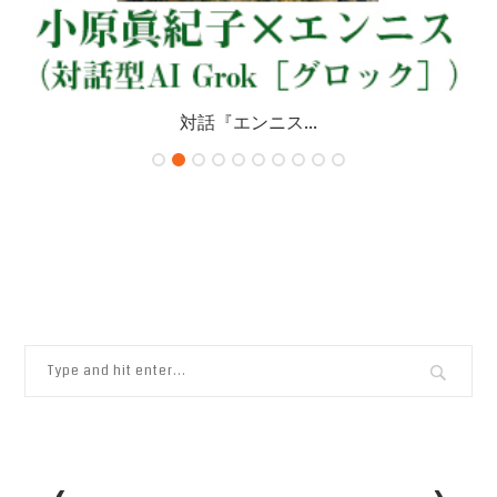
対話『エンニス...