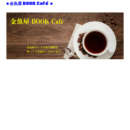
■ 金魚屋 BOOK Café ■