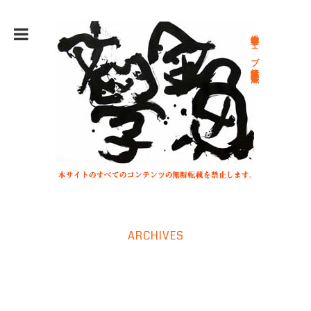
総合文学ウェブ情報誌 文学金魚
ARCHIVES