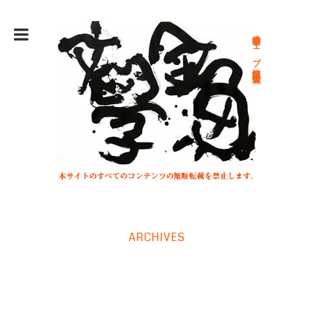
総合文学ウェブ情報誌 文学金魚
ARCHIVES