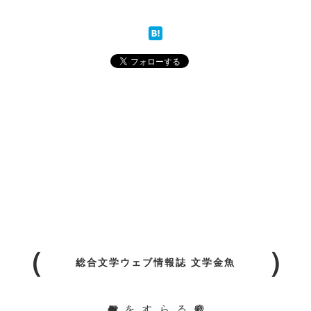
総合文学ウェブ情報誌 文学金魚